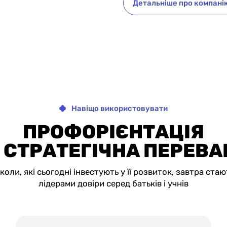
Детальніше про компані
Навіщо використовувати
ПРОФОРІЄНТАЦІЯ
 СТРАТЕГІЧНА ПЕРЕВ
коли, які сьогодні інвестують у її розвиток, завтра стаю
лідерами довіри серед батьків і учнів