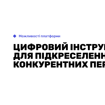
Можливості платформи
ЦИФРОВИЙ ІНСТРУ
ДЛЯ ПІДКРЕСЕЛЕН
КОНКУРЕНТНИХ ПЕ