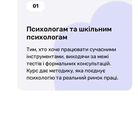
01
Психологам та шкільним
психологам
Тим, хто хоче працювати сучасними
інструментами, виходячи за межі
тестів і формальних консультацій.
Курс дає методику, яка поєднує
психологію та реальний ринок праці.