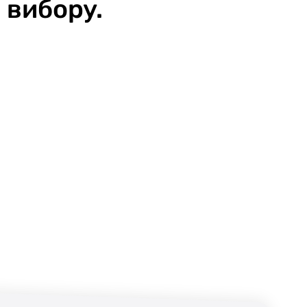
 вибору.