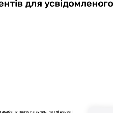
ентів для усвідомленого