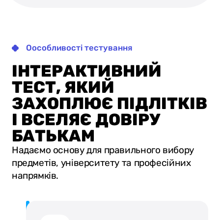
Оособливості тестування
ІНТЕРАКТИВНИЙ
ТЕСТ, ЯКИЙ
ЗАХОПЛЮЄ ПІДЛІТКІВ
І ВСЕЛЯЄ ДОВІРУ
БАТЬКАМ
Надаємо основу для правильного вибору
предметів, університету та професійних
напрямків.