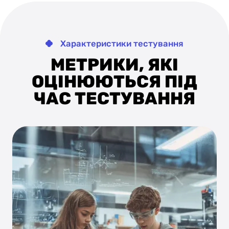
Характеристики тестування
МЕТРИКИ, ЯКІ
ОЦІНЮЮТЬСЯ ПІД
ЧАС ТЕСТУВАННЯ