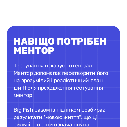
НАВІЩО ПОТРІБЕН
МЕНТОР
Тестування показує потенціал.
Ментор допомагає перетворити його
на зрозумілий і реалістичний план
дій.Після проходження тестування
ментор
Big Fish разом із підлітком розбирає
результати "мовою життя": що ці
сильні сторони означають на