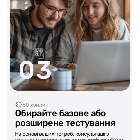
60 хвилин
Обирайте базове або
розширене тестування
На основі ваших потреб, консультації з