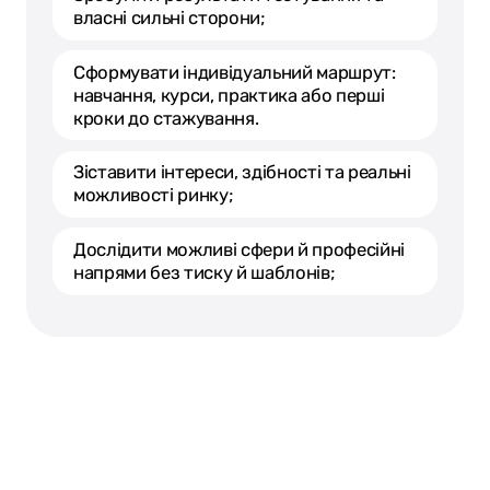
власні сильні сторони;
Сформувати індивідуальний маршрут:
навчання, курси, практика або перші
кроки до стажування.
Зіставити інтереси, здібності та реальні
можливості ринку;
Дослідити можливі сфери й професійні
напрями без тиску й шаблонів;