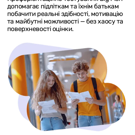
допомагає підліткам та їхнім батькам
побачити реальні здібності, мотивацію
та майбутні можливості — без хаосу та
поверхневості оцінки.