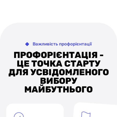
Важливість профорієнтації
ПРОФОРІЄНТАЦІЯ -
ЦЕ ТОЧКА СТАРТУ
ДЛЯ УСВІДОМЛЕНОГО
ВИБОРУ
МАЙБУТНЬОГО