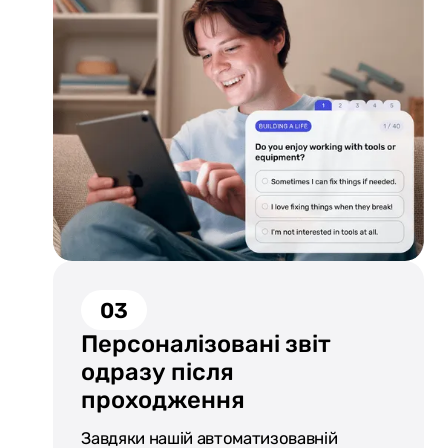
03
Персоналізовані звіт
одразу після
проходження
Завдяки нашій автоматизовавній