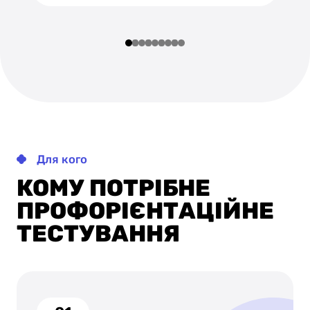
Для кого
КОМУ ПОТРІБНЕ
ПРОФОРІЄНТАЦІЙНЕ
ТЕСТУВАННЯ