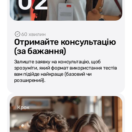
60 хвилин
Отримайте консультацію
(за бажання)
Залиште заявку на консультацію, щоб
зрозуміти, який формат використання тестів
вам підійде найкраще (базовий чи
розширений).