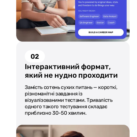
02
Інтерактивний формат,
який не нудно проходити
Замість сотень сухих питань — короткі,
різноманітні завдання із
візуалізованими тестами. Тривалість
одного такого тестування складає
приблизно 30-50 хвилин.