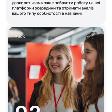
дозволить вам краще побачити роботу нашої
платформи зсередини та отримати аналіз
вашого типу особистості в навчанні.