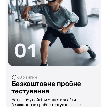
60 хвилин
Безкоштовне пробне
тестування
На нашому сайті ви можете знайти
безкоштовне пробне тестування, яке